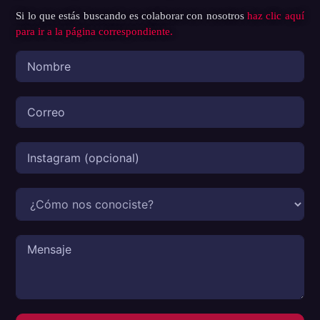
Si lo que estás buscando es colaborar con nosotros
haz clic aquí
para ir a la página correspondiente.