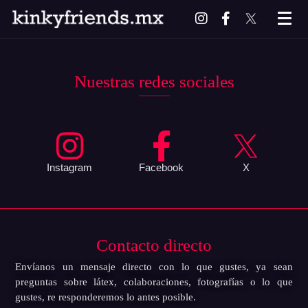
Nuestras redes sociales
Instagram
Facebook
X
Contacto directo
Envíanos un mensaje directo con lo que gustes, ya sean
preguntas sobre látex, colaboraciones, fotografías o lo que
gustes, re responderemos lo antes posible.